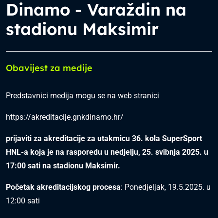
Dinamo - Varaždin na
stadionu Maksimir
Obavijest za medije
Predstavnici medija mogu se na web stranici
https://akreditacije.gnkdinamo.hr/
prijaviti za akreditacije za utakmicu 36. kola SuperSport
HNL-a koja je na rasporedu u nedjelju, 25. svibnja 2025. u
17:00 sati na stadionu Maksimir.
Početak akreditacijskog procesa
: Ponedjeljak, 19.5.2025. u
12:00 sati