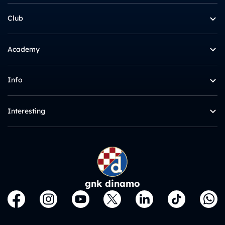
Club
Academy
Info
Interesting
gnk dinamo