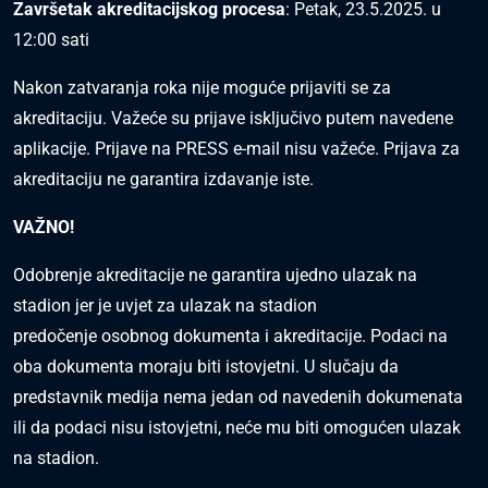
Završetak akreditacijskog procesa
: Petak, 23.5.2025. u
12:00 sati
Nakon zatvaranja roka nije moguće prijaviti se za
akreditaciju. Važeće su prijave isključivo putem navedene
aplikacije. Prijave na PRESS e-mail nisu važeće. Prijava za
akreditaciju ne garantira izdavanje iste.
VAŽNO!
Odobrenje akreditacije ne garantira ujedno ulazak na
stadion jer je uvjet za ulazak na stadion
predočenje osobnog dokumenta i akreditacije. Podaci na
oba dokumenta moraju biti istovjetni. U slučaju da
predstavnik medija nema jedan od navedenih dokumenata
ili da podaci nisu istovjetni, neće mu biti omogućen ulazak
na stadion.