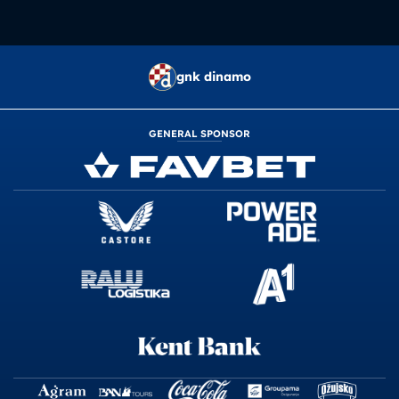
gnk dinamo
GENERAL SPONSOR