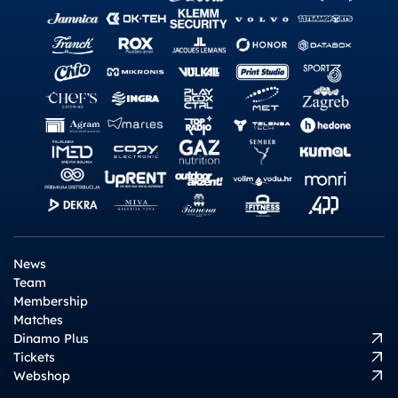
News
Team
Membership
Matches
Dinamo Plus
Tickets
Webshop