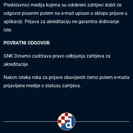
Predstavnici medija kojima su odobreni zahtjevi dobit će
odgovor pisanim putem na e-mail upisan u sklopu prijave u
aplikaciji. Prijava za akreditaciju ne garantira dobivanje
iste.
POVRATNI ODGOVOR
GNK Dinamo zadržava pravo odbijanja zahtjeva za
akreditacije.
Nakon isteka roka za prijave obavijestit ćemo putem e-maila
prijavljene medije o statusu zahtjeva.