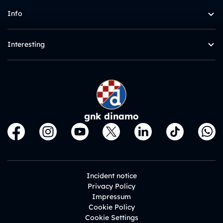
Info
Interesting
gnk dinamo
Incident notice
Privacy Policy
Impressum
Cookie Policy
Cookie Settings