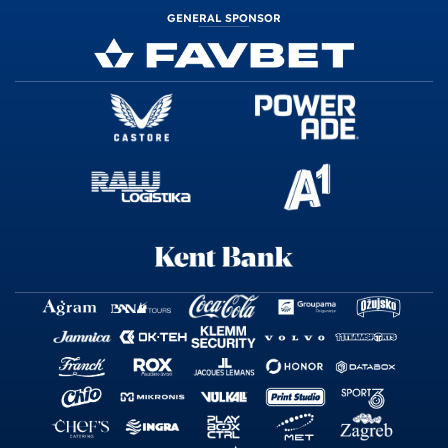
GENERAL SPONSOR