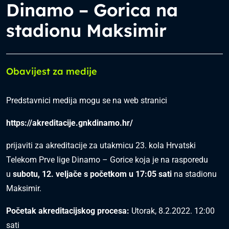
Dinamo – Gorica na
stadionu Maksimir
Obavijest za medije
Predstavnici medija mogu se na web stranici
https://akreditacije.gnkdinamo.hr/
prijaviti za akreditacije za utakmicu 23. kola Hrvatski
Telekom Prve lige Dinamo – Gorice koja je na rasporedu
u
subotu, 12. veljače s početkom u 17:05 sati
na stadionu
Maksimir.
Početak akreditacijskog procesa:
Utorak, 8.2.2022. 12:00
sati