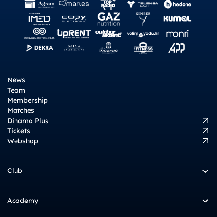
News
Team
Membership
Matches
Dinamo Plus
Tickets
Webshop
Club
Academy