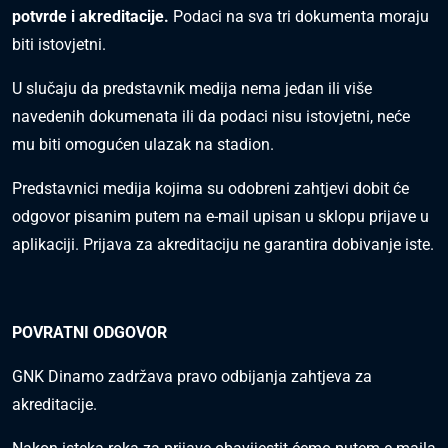
potvrde i akreditacije.
Podaci na sva tri dokumenta moraju
biti istovjetni.
U slučaju da predstavnik medija nema jedan ili više
navedenih dokumenata ili da podaci nisu istovjetni, neće
mu biti omogućen ulazak na stadion.
Predstavnici medija kojima su odobreni zahtjevi dobit će
odgovor pisanim putem na e-mail upisan u sklopu prijave u
aplikaciji. Prijava za akreditaciju ne garantira dobivanje iste.
POVRATNI ODGOVOR
GNK Dinamo zadržava pravo odbijanja zahtjeva za
akreditacije.