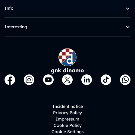
Info
Interesting
gnk dinamo
Incident notice
Privacy Policy
Impressum
Cookie Policy
Cookie Settings