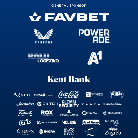
GENERAL SPONSOR