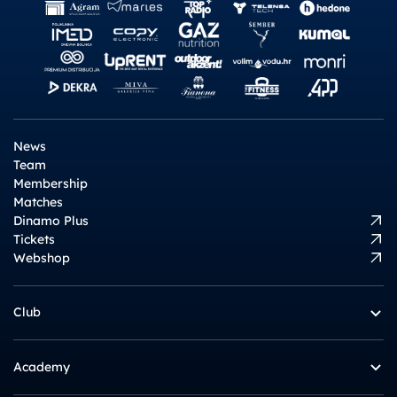
News
Team
Membership
Matches
Dinamo Plus
Tickets
Webshop
Club
Academy