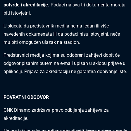
potvrde i akreditacije.
Podaci na sva tri dokumenta moraju
biti istovjetni.
U slučaju da predstavnik medija nema jedan ili više
navedenih dokumenata ili da podaci nisu istovjetni, neće
mu biti omogućen ulazak na stadion.
Predstavnici medija kojima su odobreni zahtjevi dobit će
odgovor pisanim putem na e-mail upisan u sklopu prijave u
aplikaciji. Prijava za akreditaciju ne garantira dobivanje iste.
POVRATNI ODGOVOR
GNK Dinamo zadržava pravo odbijanja zahtjeva za
akreditacije.