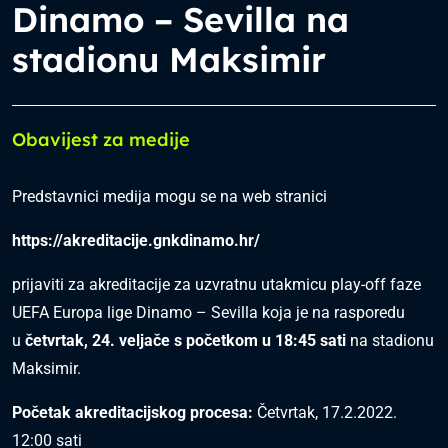
Dinamo – Sevilla na
stadionu Maksimir
Obavijest za medije
Predstavnici medija mogu se na web stranici
https://akreditacije.gnkdinamo.hr/
prijaviti za akreditacije za uzvratnu utakmicu play-off faze
UEFA Europa lige Dinamo – Sevilla koja je na rasporedu
u
četvrtak, 24. veljače s početkom u 18:45 sati
na stadionu
Maksimir.
Početak akreditacijskog procesa:
Četvrtak, 17.2.2022.
12:00 sati