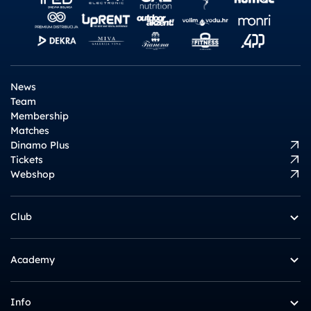
News
Team
Membership
Matches
Dinamo Plus
Tickets
Webshop
Club
Academy
Info