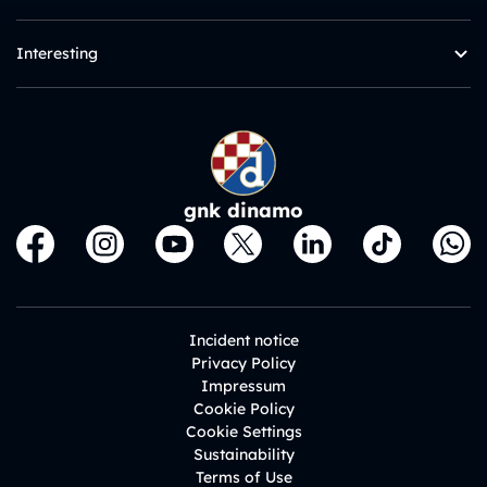
Interesting
gnk dinamo
Incident notice
Privacy Policy
Impressum
Cookie Policy
Cookie Settings
Sustainability
Terms of Use