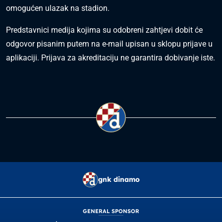
omogućen ulazak na stadion.
Predstavnici medija kojima su odobreni zahtjevi dobit će
odgovor pisanim putem na e-mail upisan u sklopu prijave u
aplikaciji. Prijava za akreditaciju ne garantira dobivanje iste.
gnk dinamo
GENERAL SPONSOR