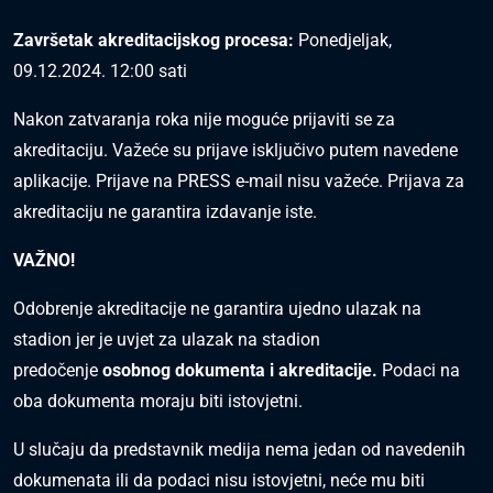
Završetak akreditacijskog procesa:
Ponedjeljak,
09.12.2024. 12:00 sati
Nakon zatvaranja roka nije moguće prijaviti se za
akreditaciju. Važeće su prijave isključivo putem navedene
aplikacije. Prijave na PRESS e-mail nisu važeće. Prijava za
akreditaciju ne garantira izdavanje iste.
VAŽNO!
Odobrenje akreditacije ne garantira ujedno ulazak na
stadion jer je uvjet za ulazak na stadion
predočenje
osobnog dokumenta i akreditacije.
Podaci na
oba dokumenta moraju biti istovjetni.
U slučaju da predstavnik medija nema jedan od navedenih
dokumenata ili da podaci nisu istovjetni, neće mu biti