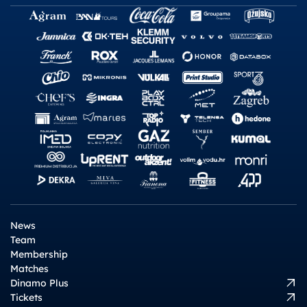
News
Team
Membership
Matches
Dinamo Plus
Tickets