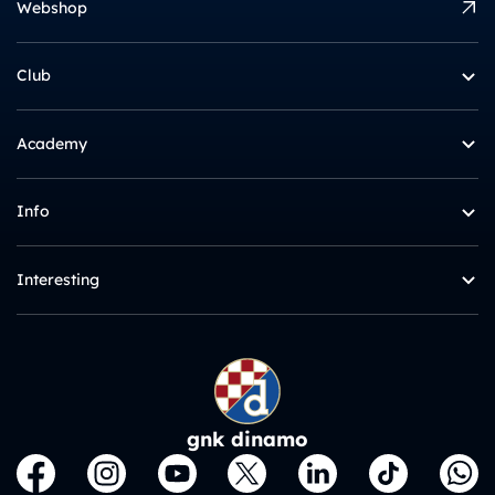
Webshop
Club
Academy
Info
Interesting
gnk dinamo