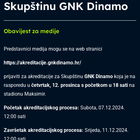
Skupštinu GNK Dinamo
Obavijest za medije
Predstavnici medija mogu se na web stranici
https://akreditacije.gnkdinamo.hr/
prijaviti za akreditacije za Skupštinu
GNK Dinamo
koja je na
rasporedu u
četvrtak, 12. prosinca s početkom u 18 sati
na
stadionu Maksimir.
Početak akreditacijskog procesa:
Subota, 07.12.2024.
12:00 sati
Završetak akreditacijskog procesa:
Srijeda, 11.12.2024.
12:00 sati