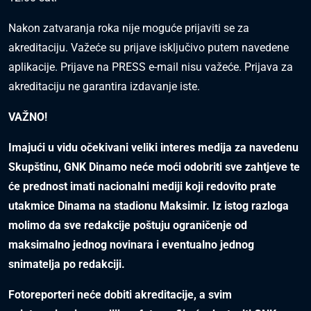
Nakon zatvaranja roka nije moguće prijaviti se za
akreditaciju. Važeće su prijave isključivo putem navedene
aplikacije. Prijave na PRESS e-mail nisu važeće. Prijava za
akreditaciju ne garantira izdavanje iste.
VAŽNO!
Imajući u vidu očekivani veliki interes medija za navedenu
Skupštinu, GNK Dinamo neće moći odobriti sve zahtjeve te
će prednost imati nacionalni mediji koji redovito prate
utakmice Dinama na stadionu Maksimir. Iz istog razloga
molimo da sve redakcije poštuju ograničenje od
maksimalno jednog novinara i eventualno jednog
snimatelja po redakciji.
Fotoreporteri neće dobiti akreditacije, a svim