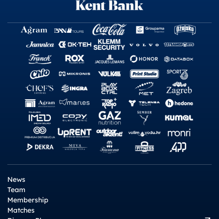
News
Team
Membership
Matches