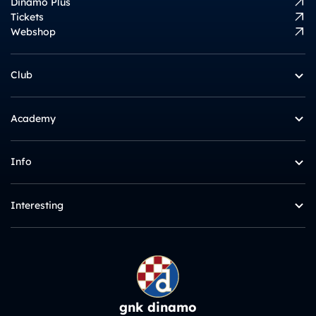
Dinamo Plus
Tickets
Webshop
Club
Academy
Info
Interesting
gnk dinamo