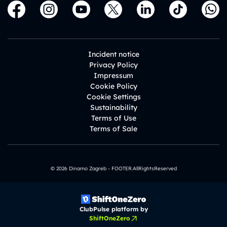
Incident notice
Privacy Policy
Impressum
Cookie Policy
Cookie Settings
Sustainability
Terms of Use
Terms of Sale
© 2026 Dinamo Zagreb - FOOTER.AllRightsReserved
ClubPulse platform by
ShiftOneZero