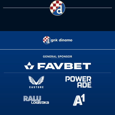
gnk dinamo
GENERAL SPONSOR