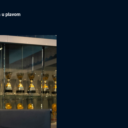
ja u plavom