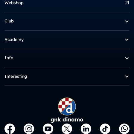
Webshop
Club
Academy
Info
Interesting
gnk dinamo