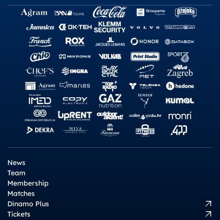
News
Team
Membership
Matches
Dinamo Plus
Tickets