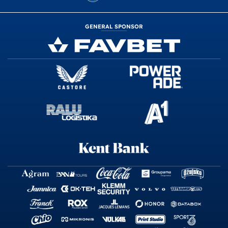
GENERAL SPONSOR