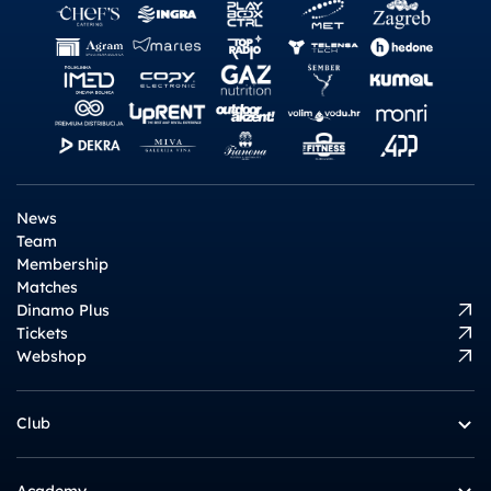
News
Team
Membership
Matches
Dinamo Plus
Tickets
Webshop
Club
Academy