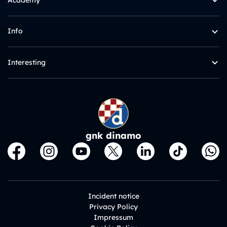
Info
Interesting
gnk dinamo
Incident notice
Privacy Policy
Impressum