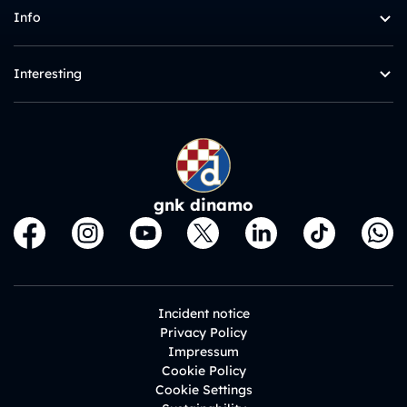
Info
Interesting
gnk dinamo
Incident notice
Privacy Policy
Impressum
Cookie Policy
Cookie Settings