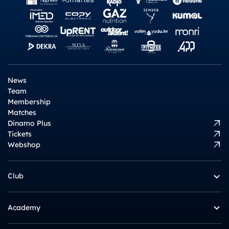
News
Team
Membership
Matches
Dinamo Plus
Tickets
Webshop
Club
Academy