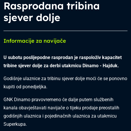
Rasprodana tribina
sjever dolje
Informacije za navijače
U subotu poslijepodne rasprodan je raspoloživ kapacitet
tribine sjever dolje za derbi utakmicu Dinamo - Hajduk.
Godišnje ulaznice za tribinu sjever dolje moći će se ponovno
kupiti od ponedjeljka.
GNK Dinamo pravovremeno će dalje putem službenih
kanala obavještavati navijače o tijeku prodaje preostalih
godišnjih ulaznica i pojedinačnih ulaznica za utakmicu
Superkupa.