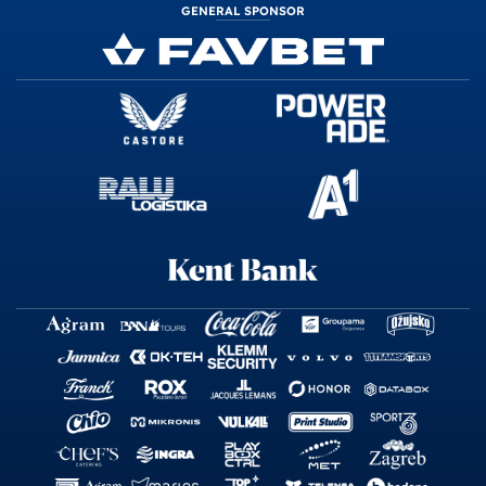
GENERAL SPONSOR