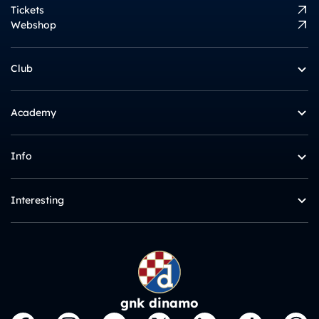
Tickets
Webshop
Club
Academy
Info
Interesting
gnk dinamo