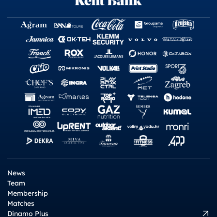
News
Team
Membership
Matches
Dinamo Plus