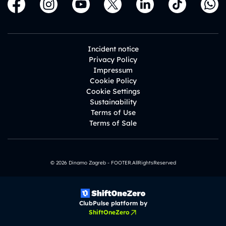
Incident notice
Privacy Policy
Impressum
Cookie Policy
Cookie Settings
Sustainability
Terms of Use
Terms of Sale
© 2026 Dinamo Zagreb - FOOTER.AllRightsReserved
ClubPulse platform by
ShiftOneZero