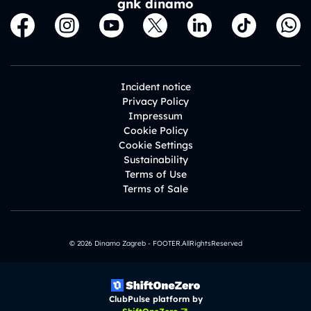
gnk dinamo
Incident notice
Privacy Policy
Impressum
Cookie Policy
Cookie Settings
Sustainability
Terms of Use
Terms of Sale
© 2026 Dinamo Zagreb - FOOTER.AllRightsReserved
ClubPulse platform by