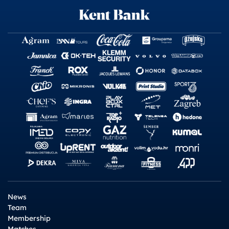
News
Team
Membership
Matches