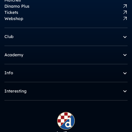
Dinamo Plus
Tickets
Webshop
Club
Academy
Info
Interesting