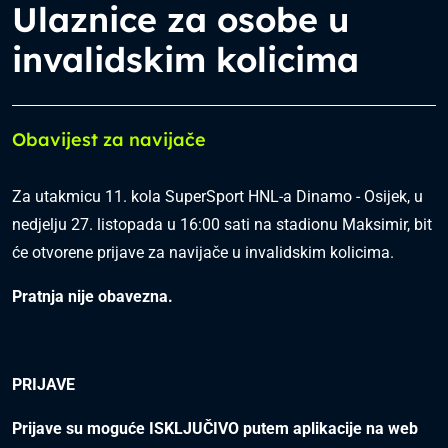
Ulaznice za osobe u
invalidskim kolicima
Obavijest za navijače
Za utakmicu 11. kola SuperSport HNL-a Dinamo - Osijek, u
nedjelju 27. listopada u 16:00 sati na stadionu Maksimir, bit
će otvorene prijave za navijače u invalidskim kolicima.
Pratnja nije obavezna.
PRIJAVE
Prijave su moguće ISKLJUČIVO putem aplikacije na web