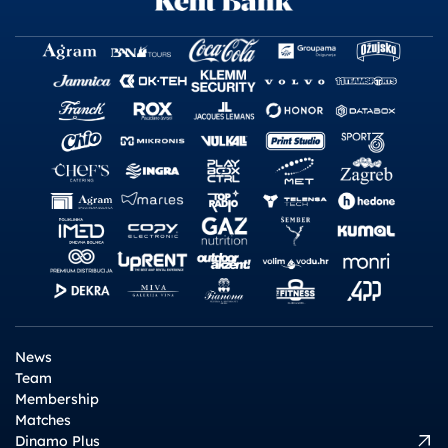
News
Team
Membership
Matches
Dinamo Plus