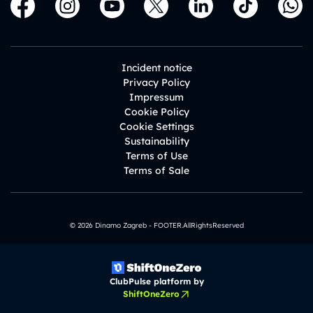
Incident notice
Privacy Policy
Impressum
Cookie Policy
Cookie Settings
Sustainability
Terms of Use
Terms of Sale
© 2026 Dinamo Zagreb - FOOTER.AllRightsReserved
ClubPulse platform by
ShiftOneZero