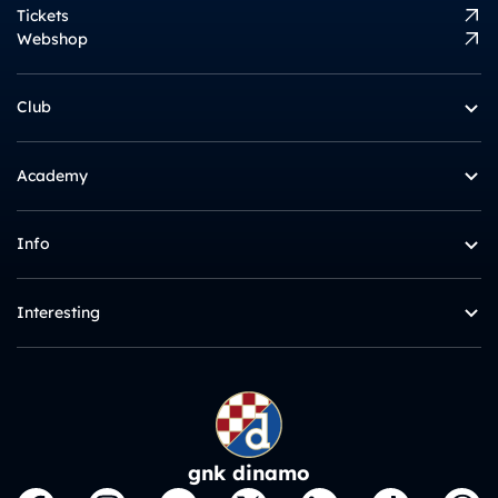
Tickets
Webshop
Club
Academy
Info
Interesting
gnk dinamo