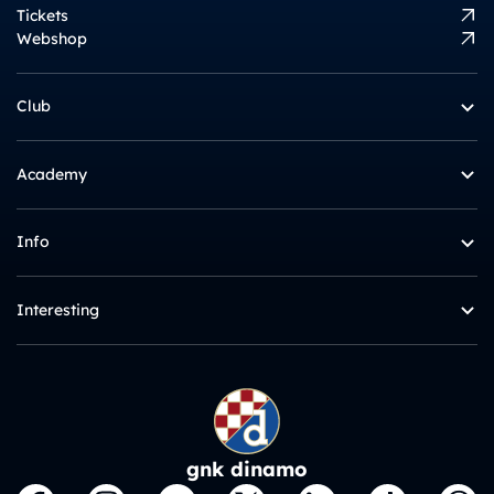
Tickets
Webshop
Club
Academy
Info
Interesting
gnk dinamo