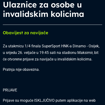
Ulaznice za osobe u
invalidskim kolicima
Obavijest za navijače
Za utakmicu 1/4 finala SuperSport HNK-a Dinamo - Osijek,
u srijedu 26. veljače u 19:45 sati na stadionu Maksimir, bit
će otvorene prijave za navijače u invalidskim kolicima.
Pratnja nije obavezna.
PRIJAVE
Prijave su moguće ISKLJUČIVO putem aplikacije na web