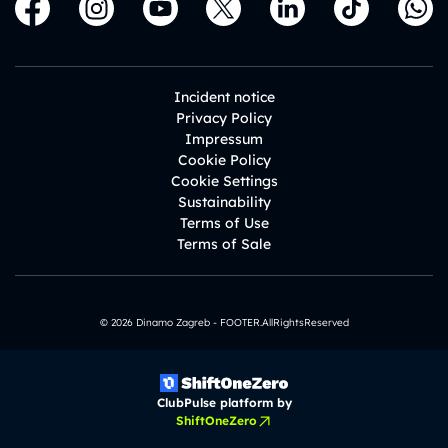
Incident notice
Privacy Policy
Impressum
Cookie Policy
Cookie Settings
Sustainability
Terms of Use
Terms of Sale
© 2026 Dinamo Zagreb - FOOTER.AllRightsReserved
ClubPulse platform by
ShiftOneZero