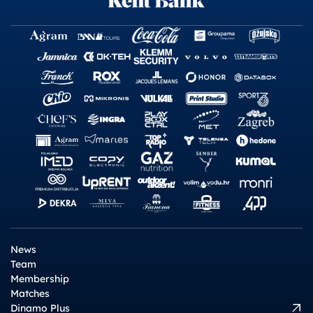
News
Team
Membership
Matches
Dinamo Plus