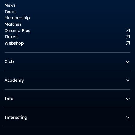
News
Team
Membership
Matches
Dinamo Plus
Tickets
Webshop
Club
Academy
Info
Interesting