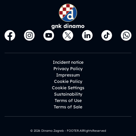
gnk dinamo
Incident notice
Privacy Policy
Impressum
Cookie Policy
Cookie Settings
Sustainability
Terms of Use
Terms of Sale
© 2026 Dinamo Zagreb - FOOTER.AllRightsReserved