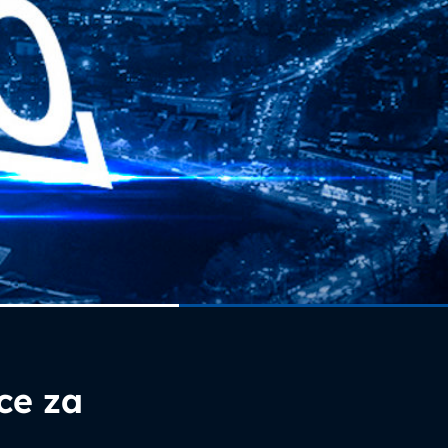
ce za