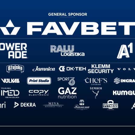
GENERAL SPONSOR