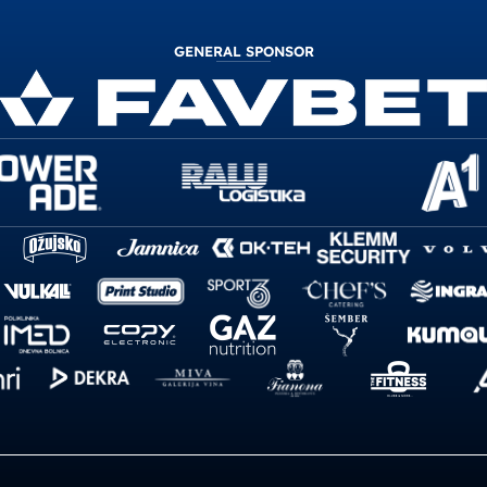
GENERAL SPONSOR