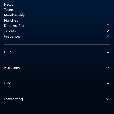
News
Team
Membership
Matches
Dinamo Plus
Tickets
Webshop
Club
Academy
Info
Interesting