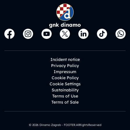
gnk dinamo
Incident notice
Privacy Policy
Impressum
Cookie Policy
Cookie Settings
Sustainability
Terms of Use
Terms of Sale
© 2026 Dinamo Zagreb - FOOTER.AllRightsReserved