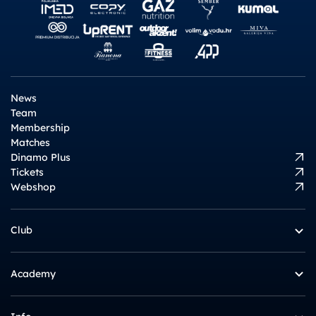
News
Team
Membership
Matches
Dinamo Plus
Tickets
Webshop
Club
Academy