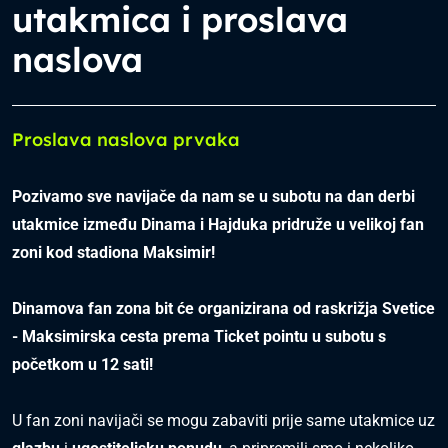
utakmica i proslava
naslova
Proslava naslova prvaka
Pozivamo sve navijače da nam se u subotu na dan derbi
utakmice između Dinama i Hajduka pridruže u velikoj fan
zoni kod stadiona Maksimir!
Dinamova fan zona
bit će organizirana od raskrižja Svetice
- Maksimirska cesta prema Ticket pointu u subotu s
početkom u 12 sati!
U fan zoni navijači se mogu zabaviti prije same utakmice uz