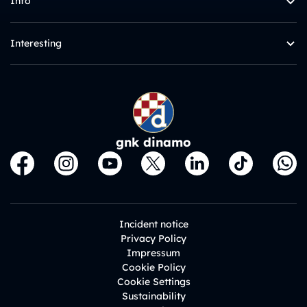
Info
Interesting
gnk dinamo
Incident notice
Privacy Policy
Impressum
Cookie Policy
Cookie Settings
Sustainability