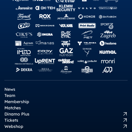
News
Team
Membership
Matches
Dinamo Plus
Tickets
Webshop