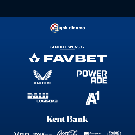
gnk dinamo
GENERAL SPONSOR