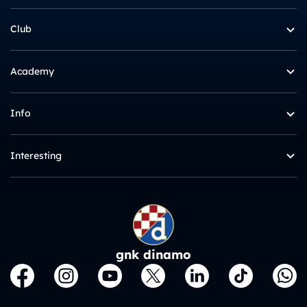
Club
Academy
Info
Interesting
gnk dinamo