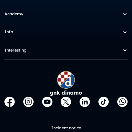
Academy
Info
Interesting
gnk dinamo
Incident notice