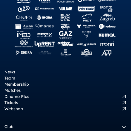
News
Team
Membership
Matches
Dinamo Plus
Tickets
Webshop
Club