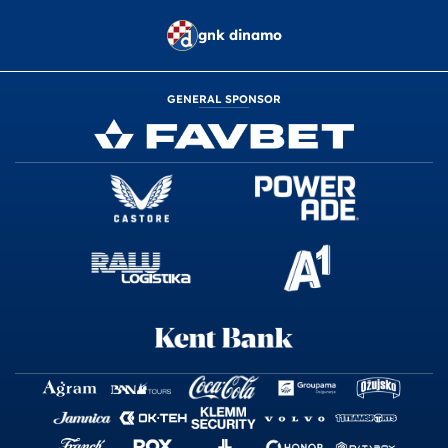
gnk dinamo
GENERAL SPONSOR