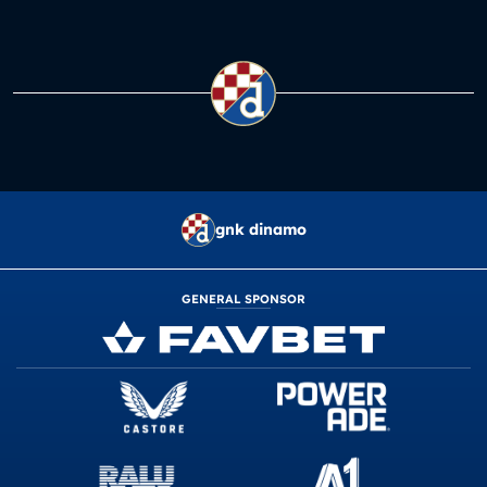
gnk dinamo
GENERAL SPONSOR