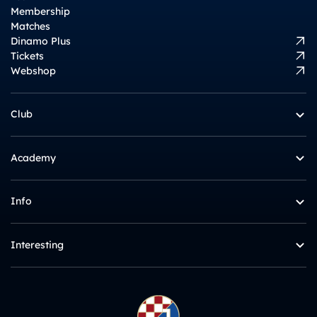
Membership
Matches
Dinamo Plus
Tickets
Webshop
Club
Academy
Info
Interesting