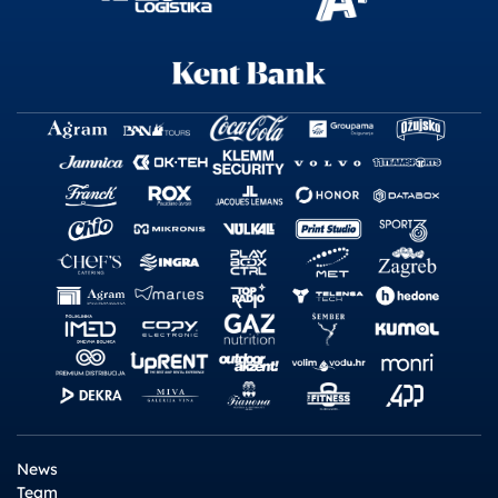
News
Team