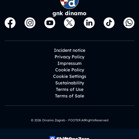
gnk dinamo
Incident notice
Privacy Policy
Impressum
Cookie Policy
Cookie Settings
Sustainability
Terms of Use
Terms of Sale
© 2026 Dinamo Zagreb - FOOTER.AllRightsReserved