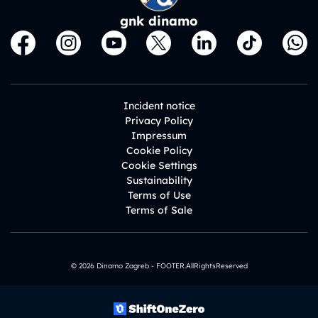
gnk dinamo
Incident notice
Privacy Policy
Impressum
Cookie Policy
Cookie Settings
Sustainability
Terms of Use
Terms of Sale
© 2026 Dinamo Zagreb - FOOTER.AllRightsReserved