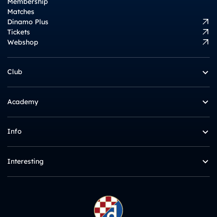
Membership
Matches
Dinamo Plus
Tickets
Webshop
Club
Academy
Info
Interesting