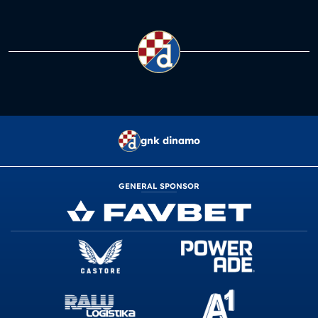
gnk dinamo
GENERAL SPONSOR