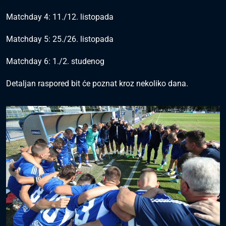
Matchday 4: 11./12. listopada
Matchday 5: 25./26. listopada
Matchday 6: 1./2. studenog
Detaljan raspored bit će poznat kroz nekoliko dana.