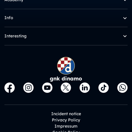
Info
Interesting
gnk dinamo
Incident notice
Privacy Policy
Impressum