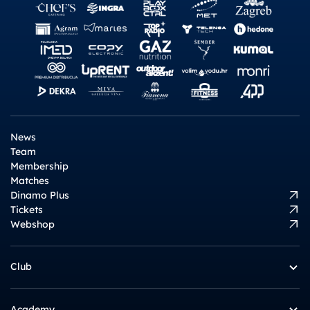
News
Team
Membership
Matches
Dinamo Plus
Tickets
Webshop
Club
Academy