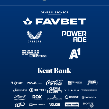
GENERAL SPONSOR