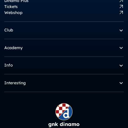
Dinamo Plus
Tickets
Webshop
Club
Academy
Info
Interesting
gnk dinamo