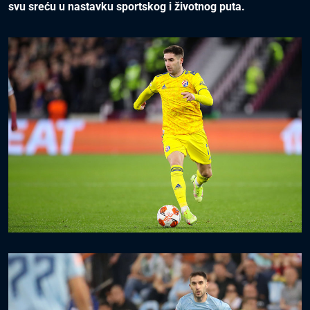
svu sreću u nastavku sportskog i životnog puta.