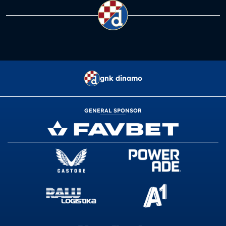
gnk dinamo
GENERAL SPONSOR