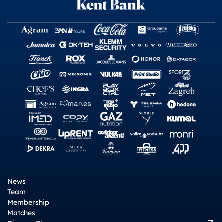
News
Team
Membership
Matches