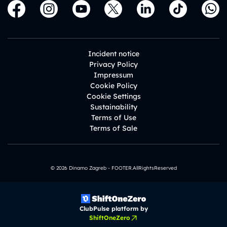
Incident notice
Privacy Policy
Impressum
Cookie Policy
Cookie Settings
Sustainability
Terms of Use
Terms of Sale
© 2026 Dinamo Zagreb - FOOTER.AllRightsReserved
ClubPulse platform by
ShiftOneZero