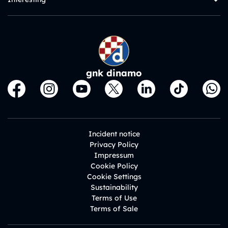
gnk dinamo
Incident notice
Privacy Policy
Impressum
Cookie Policy
Cookie Settings
Sustainability
Terms of Use
Terms of Sale