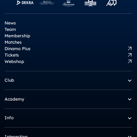
News
Team
Membership
Matches
Dinamo Plus
Tickets
Webshop
Club
Academy
Info
Interesting