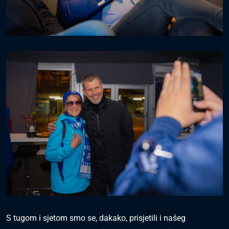
S tugom i sjetom smo se, dakako, prisjetili i našeg