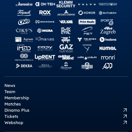
News
Team
Membership
Matches
Dinamo Plus
Tickets
Webshop