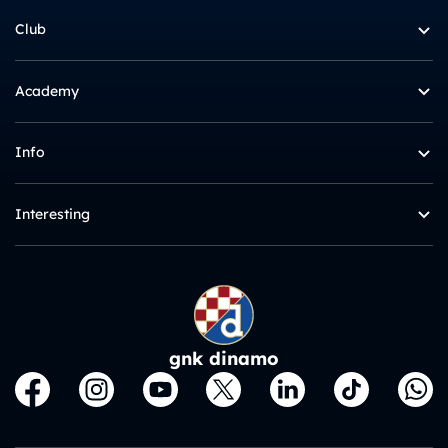
Club
Academy
Info
Interesting
gnk dinamo