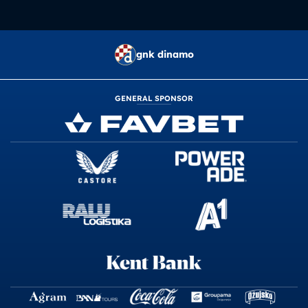
gnk dinamo
GENERAL SPONSOR