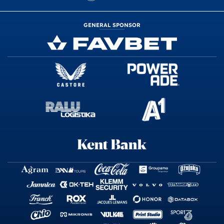
GENERAL SPONSOR