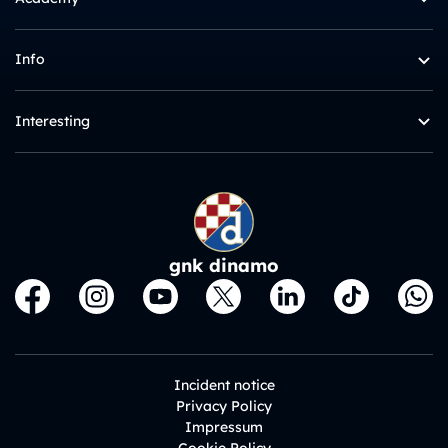
Info
Interesting
gnk dinamo
Incident notice
Privacy Policy
Impressum
Cookie Policy