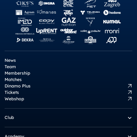
News
Team
Membership
Matches
Dinamo Plus
Tickets
Webshop
Club
Academy