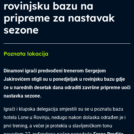
rovinjsku bazu na
pripreme za nastavak
sezone
Poznata lokacija
Dinamovi igrači predvođeni trenerom Sergejom
Jakirovićem stigli su u ponedjeljak u rovinjsku bazu gdje
će u narednih desetak dana odraditi završne pripreme uoči
nastavka sezone.
Igrači i klupska delegacija smjestili su se u poznatu bazu
hotela Lone u Rovinju, nedugo nakon dolaska odrađen je i
prvi trening, a večer je protekla u slavljeničkom tonu