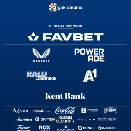
gnk dinamo
GENERAL SPONSOR