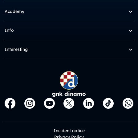
Academy
Info
Interesting
gnk dinamo
Incident notice
Privacy Policy