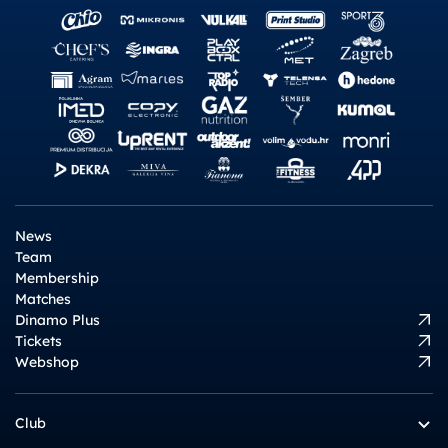
News
Team
Membership
Matches
Dinamo Plus
Tickets
Webshop
Club