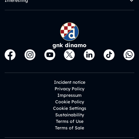
Interesting
gnk dinamo
Incident notice
Privacy Policy
Impressum
Cookie Policy
Cookie Settings
Sustainability
Terms of Use
Terms of Sale