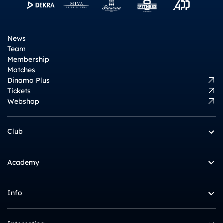
News
Team
Membership
Matches
Dinamo Plus
Tickets
Webshop
Club
Academy
Info