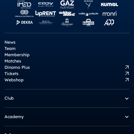
News
Team
Membership
Matches
Dinamo Plus
Tickets
Webshop
Club
Academy