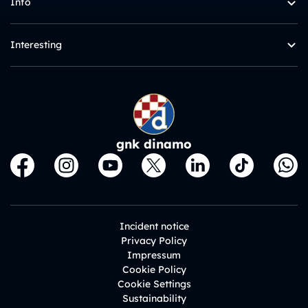
Info
Interesting
gnk dinamo
Incident notice
Privacy Policy
Impressum
Cookie Policy
Cookie Settings
Sustainability