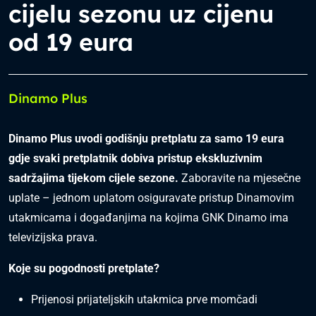
cijelu sezonu uz cijenu
od 19 eura
Dinamo Plus
Dinamo Plus uvodi godišnju pretplatu za samo 19 eura
gdje svaki pretplatnik dobiva pristup ekskluzivnim
sadržajima tijekom cijele sezone.
Zaboravite na mjesečne
uplate – jednom uplatom osiguravate pristup Dinamovim
utakmicama i događanjima na kojima GNK Dinamo ima
televizijska prava.
Koje su pogodnosti pretplate?
Prijenosi prijateljskih utakmica prve momčadi