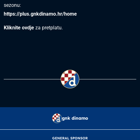
sezonu:
https://plus.gnkdinamo.hr/home
Kliknite ovdje
za pretplatu.
gnk dinamo
GENERAL SPONSOR