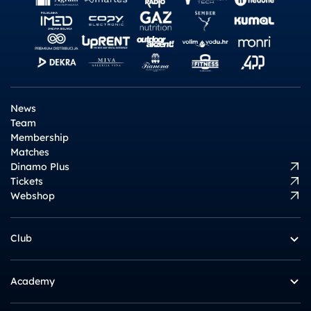
News
Team
Membership
Matches
Dinamo Plus
Tickets
Webshop
Club
Academy