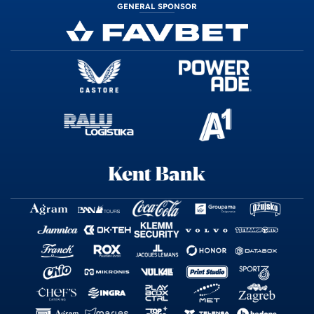
GENERAL SPONSOR