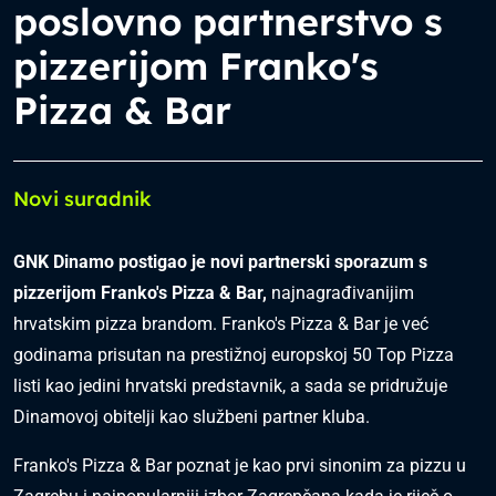
poslovno partnerstvo s
pizzerijom Franko's
Pizza & Bar
Novi suradnik
GNK Dinamo postigao je novi partnerski sporazum s
pizzerijom Franko's Pizza & Bar,
najnagrađivanijim
hrvatskim pizza brandom. Franko's Pizza & Bar je već
godinama prisutan na prestižnoj europskoj 50 Top Pizza
listi kao jedini hrvatski predstavnik, a sada se pridružuje
Dinamovoj obitelji kao službeni partner kluba.
Franko's Pizza & Bar poznat je kao prvi sinonim za pizzu u