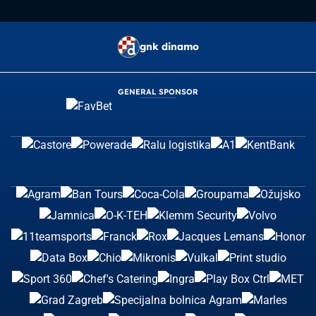
gnk dinamo
GENERAL SPONSOR