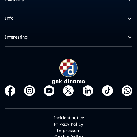
Info
Interesting
gnk dinamo
Incident notice
Privacy Policy
Impressum
Cookie Policy