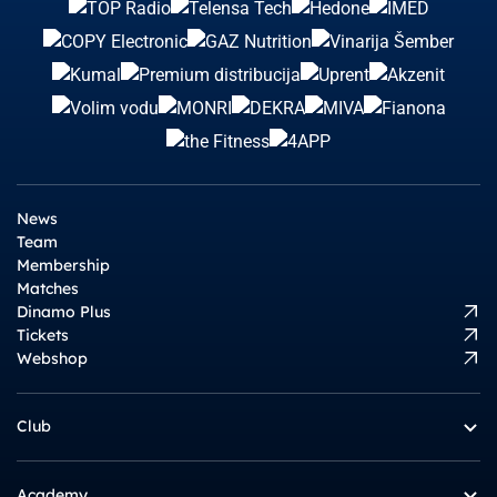
News
Team
Membership
Matches
Dinamo Plus
Tickets
Webshop
Club
Academy