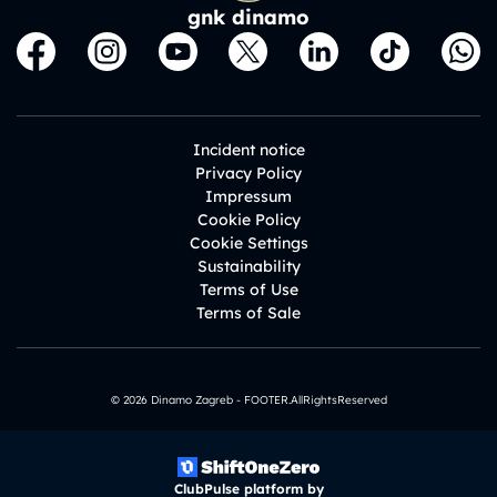
gnk dinamo
Incident notice
Privacy Policy
Impressum
Cookie Policy
Cookie Settings
Sustainability
Terms of Use
Terms of Sale
© 2026 Dinamo Zagreb - FOOTER.AllRightsReserved
ClubPulse platform by