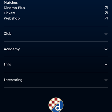
Matches
Dinamo Plus
Tickets
Webshop
Club
Academy
Info
Interesting