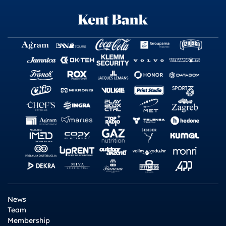
News
Team
Membership