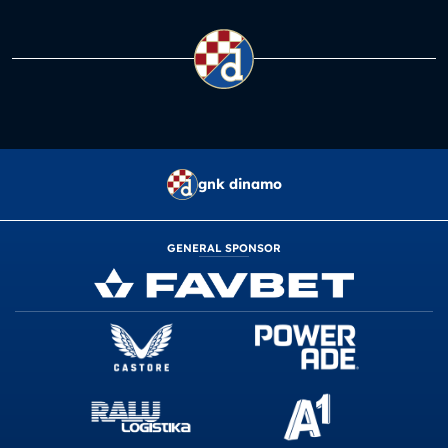
gnk dinamo
GENERAL SPONSOR