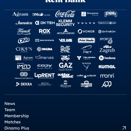
News
Team
Membership
Matches
Dinamo Plus