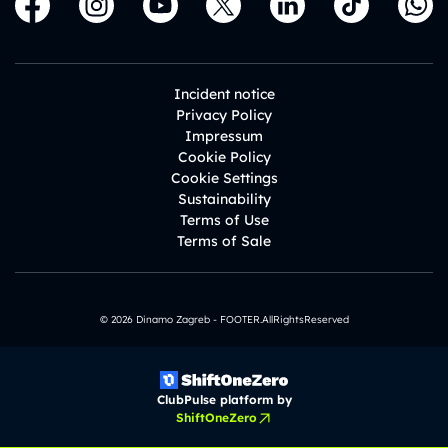
Incident notice
Privacy Policy
Impressum
Cookie Policy
Cookie Settings
Sustainability
Terms of Use
Terms of Sale
© 2026 Dinamo Zagreb - FOOTER.AllRightsReserved
ClubPulse platform by
ShiftOneZero