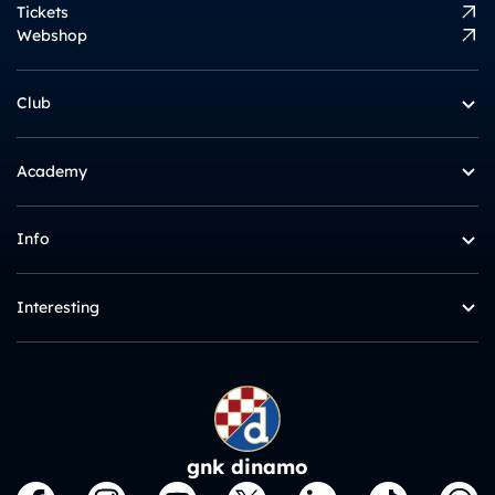
Tickets
Webshop
Club
Academy
Info
Interesting
gnk dinamo