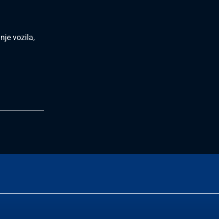
nje vozila,