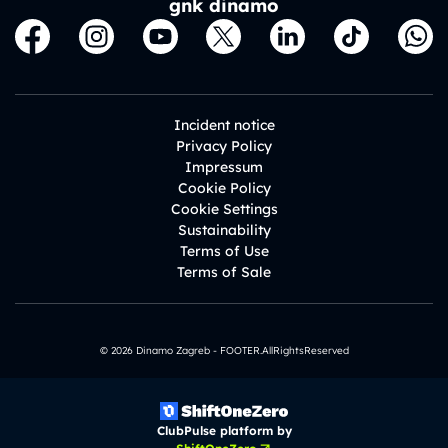
gnk dinamo
Incident notice
Privacy Policy
Impressum
Cookie Policy
Cookie Settings
Sustainability
Terms of Use
Terms of Sale
© 2026 Dinamo Zagreb - FOOTER.AllRightsReserved
ClubPulse platform by