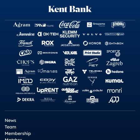
News
Team
Membership
Matches