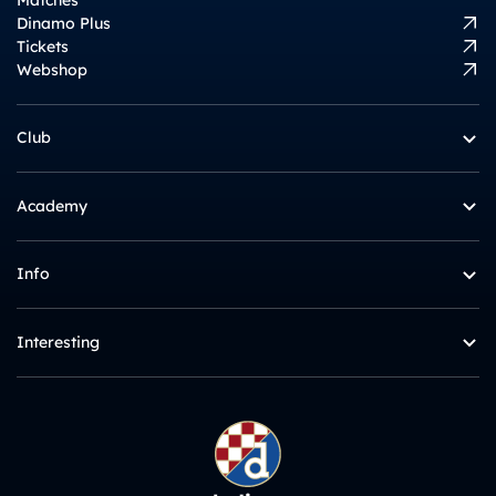
Dinamo Plus
Tickets
Webshop
Club
Academy
Info
Interesting