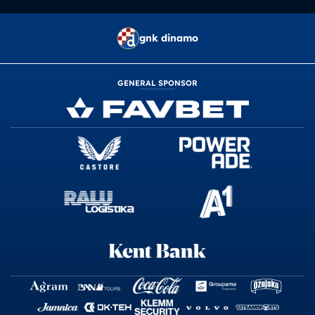
gnk dinamo
GENERAL SPONSOR