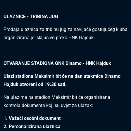
ULAZNICE
- TRIBINA JUG
Prodaja ulaznica za tribinu jug za navijače gostujućeg kluba
organizirana je isključivo preko HNK Hajduk.
OTVARANJE STADIONA GNK Dinamo - HNK Hajduk
Ulazi stadiona Maksimir bit će na dan utakmice Dinamo –
Hajduk otvoreni od 19:30 sati.
Na ulazima na stadion Maksimir bit će organizirana
kontrola dokumenta koji su uvjet za ulazak:
1. Važeći osobni dokument
2. Personalizirana ulaznica