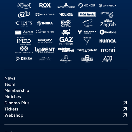
News
Team
Membership
Matches
Dinamo Plus
Tickets
Webshop