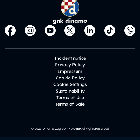
gnk dinamo
Incident notice
Privacy Policy
Impressum
Cookie Policy
Cookie Settings
Sustainability
Terms of Use
Terms of Sale
© 2026 Dinamo Zagreb - FOOTER.AllRightsReserved