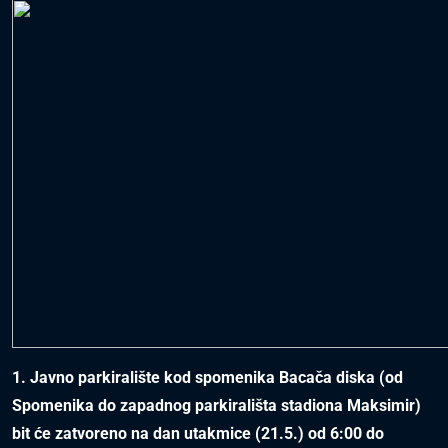
1. Javno parkiralište kod spomenika Bacača diska (od
Spomenika do zapadnog parkirališta stadiona Maksimir)
bit će zatvoreno na dan utakmice (21.5.) od 6:00 do