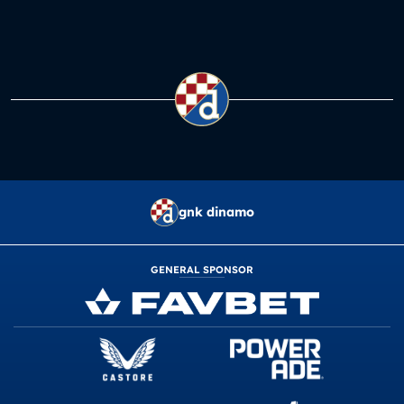
gnk dinamo
GENERAL SPONSOR