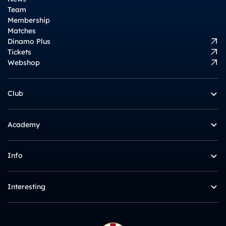
Team
Membership
Matches
Dinamo Plus
Tickets
Webshop
Club
Academy
Info
Interesting