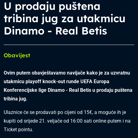
U prodaju puštena
tribina jug za utakmicu
Dinamo - Real Betis
Obavijest
Ovim putem obavještavamo navijače kako je za uzvratnu
utakmicu playoff knock-out runde UEFA Europa
Konferencijske lige Dinamo - Real Betis u prodaju puštena
tribina jug.
Ulaznice će se prodavati po cijeni od 15€, a moguće ih je
kupiti od srijede 21. veljače od 16:00 sati online putem i na
Ticket pointu.