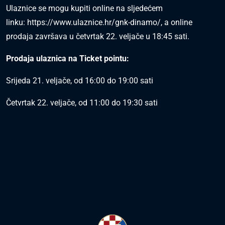
Ulaznice se mogu kupiti online na sljedećem
linku:
https://www.ulaznice.hr/gnk-dinamo/,
a online
prodaja završava u četvrtak 22. veljače u 18:45 sati.
Prodaja ulaznica na Ticket pointu:
Srijeda 21. veljače, od 16:00 do 19:00 sati
Četvrtak 22. veljače, od 11:00 do 19:30 sati