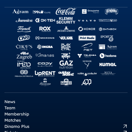
News
Team
Membership
Matches
Dinamo Plus