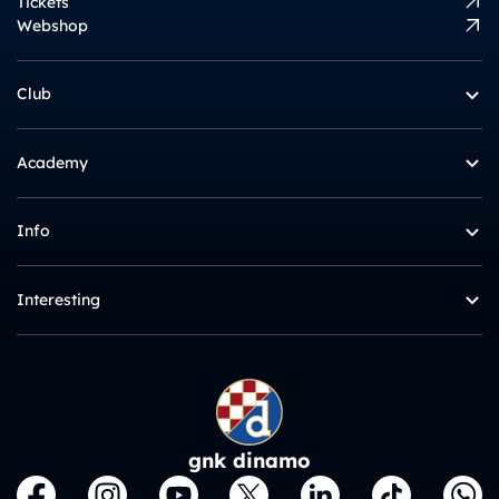
Tickets
Webshop
Club
Academy
Info
Interesting
gnk dinamo