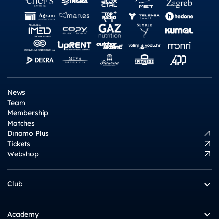
News
Team
Membership
Matches
Dinamo Plus
Tickets
Webshop
Club
Academy