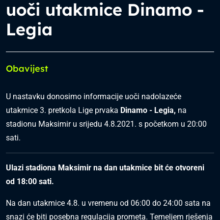
uoči utakmice Dinamo -
Legia
Obavijest
U nastavku donosimo informacije uoči nadolazeće
utakmice 3. pretkola Lige prvaka
Dinamo - Legia,
na
stadionu Maksimir u srijedu 4.8.2021. s početkom u 20:00
sati.
Ulazi stadiona Maksimir na dan utakmice bit će otvoreni
od 18:00 sati.
Na dan utakmice 4.8. u vremenu od 06:00 do 24:00 sata na
snazi će biti posebna regulacija prometa. Temeljem rješenja