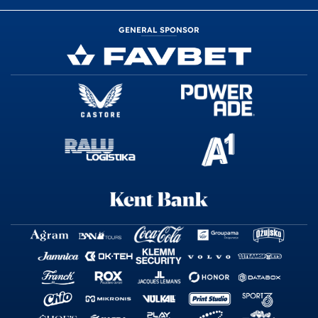
GENERAL SPONSOR