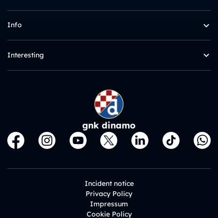
Info
Interesting
gnk dinamo
Incident notice
Privacy Policy
Impressum
Cookie Policy