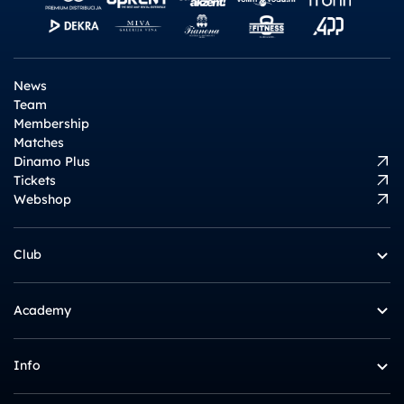
News
Team
Membership
Matches
Dinamo Plus
Tickets
Webshop
Club
Academy
Info