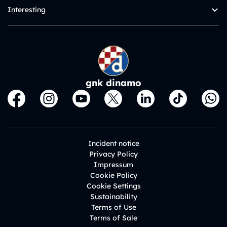
Interesting
gnk dinamo
Incident notice
Privacy Policy
Impressum
Cookie Policy
Cookie Settings
Sustainability
Terms of Use
Terms of Sale