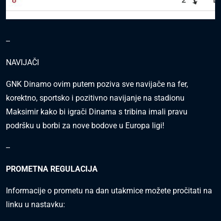
--
NAVIJAČI
GNK Dinamo ovim putem poziva sve navijače na fer,
korektno, sportsko i pozitivno navijanje na stadionu
Maksimir kako bi igrači Dinama s tribina imali pravu
podršku u borbi za nove bodove u Europa ligi!
--
PROMETNA REGULACIJA
Informacije o prometu na dan utakmice možete pročitati na
linku u nastavku: