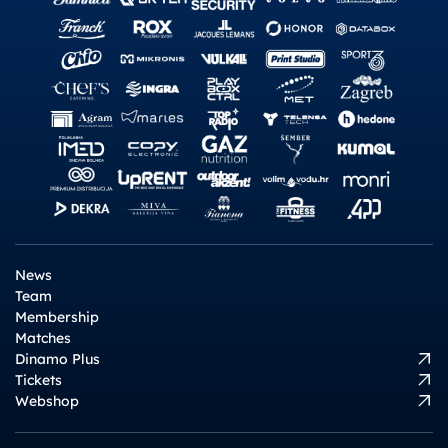
News
Team
Membership
Matches
Dinamo Plus
Tickets
Webshop