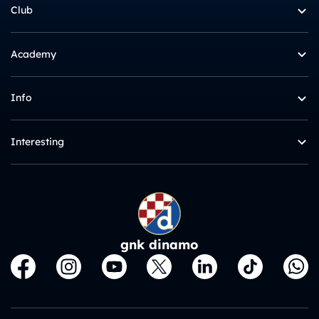
Club
Academy
Info
Interesting
gnk dinamo