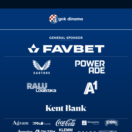
gnk dinamo
GENERAL SPONSOR