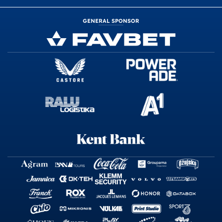
GENERAL SPONSOR