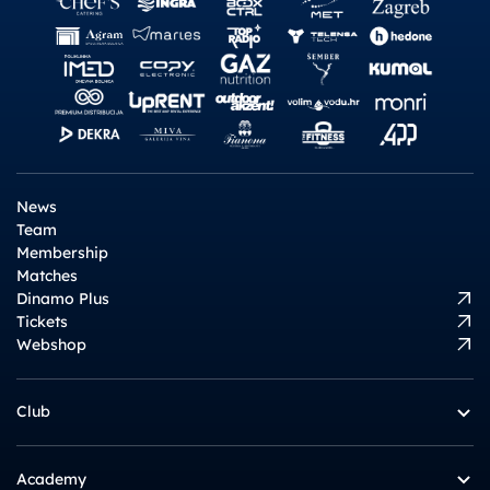
News
Team
Membership
Matches
Dinamo Plus
Tickets
Webshop
Club
Academy