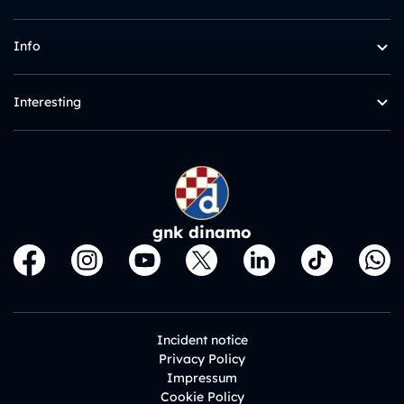
Info
Interesting
gnk dinamo
Incident notice
Privacy Policy
Impressum
Cookie Policy