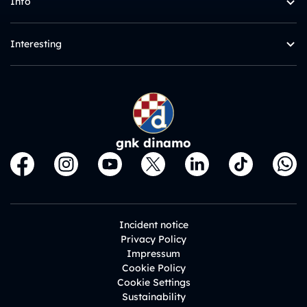
Info
Interesting
gnk dinamo
Incident notice
Privacy Policy
Impressum
Cookie Policy
Cookie Settings
Sustainability