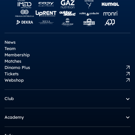
News
Team
Membership
Matches
Dinamo Plus
Tickets
Webshop
Club
Academy