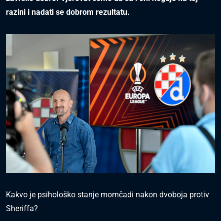
razini i nadati se dobrom rezultatu.
Kakvo je psihološko stanje momčadi nakon dvoboja protiv
Sheriffa?