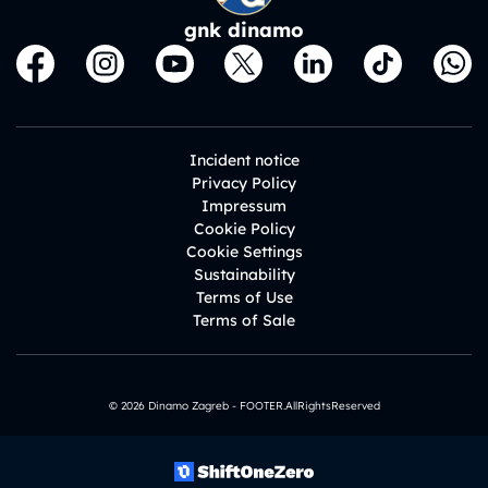
gnk dinamo
Incident notice
Privacy Policy
Impressum
Cookie Policy
Cookie Settings
Sustainability
Terms of Use
Terms of Sale
© 2026 Dinamo Zagreb - FOOTER.AllRightsReserved