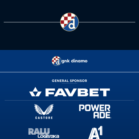
gnk dinamo
GENERAL SPONSOR