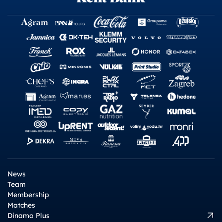
News
Team
Membership
Matches
Dinamo Plus