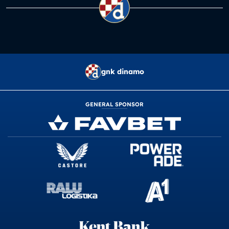
gnk dinamo
GENERAL SPONSOR