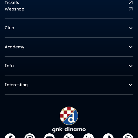
Tickets
Webshop
Club
Academy
Info
Interesting
gnk dinamo