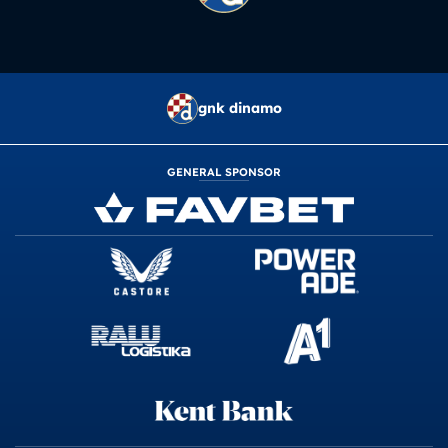
gnk dinamo
GENERAL SPONSOR