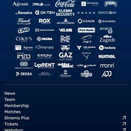
News
Team
Membership
Matches
Dinamo Plus
Tickets
Webshop