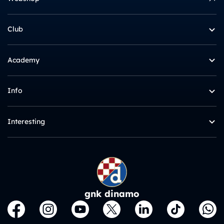
Club
Academy
Info
Interesting
gnk dinamo