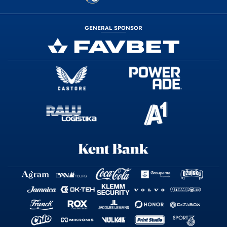
GENERAL SPONSOR