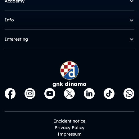
Academy
Info
Interesting
gnk dinamo
Incident notice
Privacy Policy
Impressum