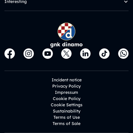
Interesting
gnk dinamo
Incident notice
Privacy Policy
Impressum
Cookie Policy
Cookie Settings
Sustainability
Terms of Use
Terms of Sale