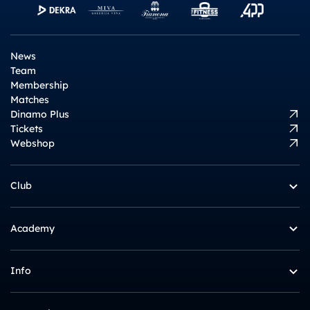
News
Team
Membership
Matches
Dinamo Plus
Tickets
Webshop
Club
Academy
Info